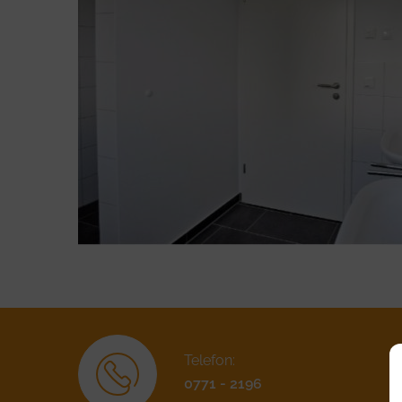
Telefon:
0771 - 2196