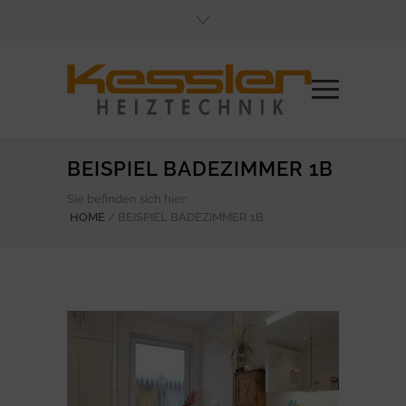
BEISPIEL BADEZIMMER 1B
Sie befinden sich hier:
HOME
/
BEISPIEL BADEZIMMER 1B