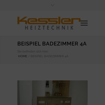
BEISPIEL BADEZIMMER 4A
Sie befinden sich hier:
HOME
/
BEISPIEL BADEZIMMER 4A