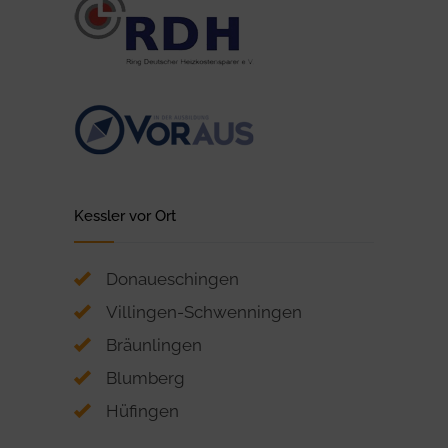
Kessler vor Ort
Donaueschingen
Villingen-Schwenningen
Bräunlingen
Blumberg
Hüfingen