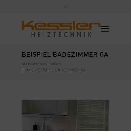
BEISPIEL BADEZIMMER 6A
Sie befinden sich hier:
HOME
/
BEISPIEL BADEZIMMER 6A