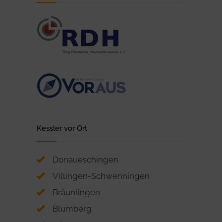
Kessler vor Ort
Donaueschingen
Villingen-Schwenningen
Bräunlingen
Blumberg