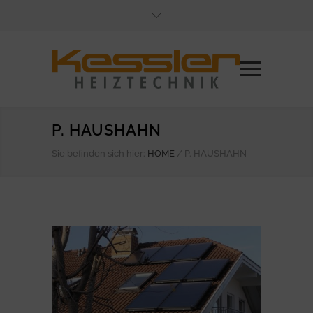
P. HAUSHAHN
Sie befinden sich hier:
HOME
/
P. HAUSHAHN