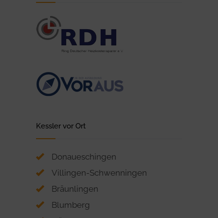
Kessler vor Ort
Donaueschingen
Villingen-Schwenningen
Bräunlingen
Blumberg