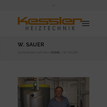
W. SAUER
Sie befinden sich hier:
HOME
/
W. SAUER