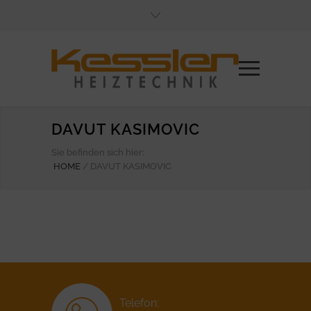
DAVUT KASIMOVIC
Sie befinden sich hier:
HOME
/
DAVUT KASIMOVIC
Telefon: