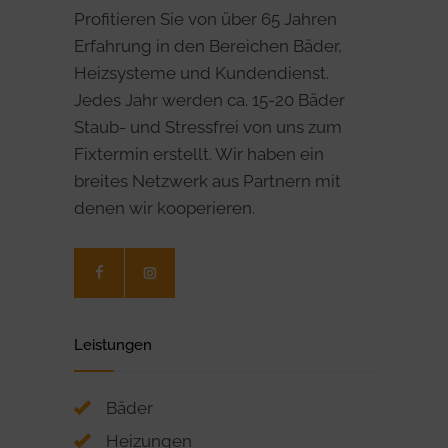
Profitieren Sie von über 65 Jahren
Erfahrung in den Bereichen Bäder,
Heizsysteme und Kundendienst.
Jedes Jahr werden ca. 15-20 Bäder
Staub- und Stressfrei von uns zum
Fixtermin erstellt. Wir haben ein
breites Netzwerk aus Partnern mit
denen wir kooperieren.
Leistungen
Bäder
Heizungen