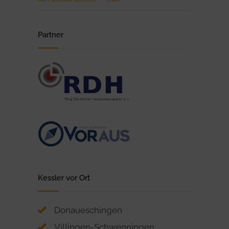
Partner
Kessler vor Ort
Donaueschingen
Villingen-Schwenningen