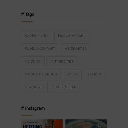
# Tags
BADEZIMMER
FRISCHWASSER
FÜHRUNGSKRAFT
HEIZKOSTEN
HEIZUNG
MITARBEITER
MODERNISIERUNG
SOLAR
SPAREN
STAUBFREI
STUFENPLAN
# Instagram