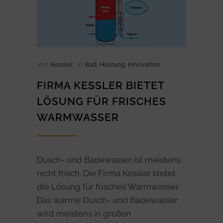
Von
Kessler
In
Bad
,
Heizung
,
Innovation
FIRMA KESSLER BIETET
LÖSUNG FÜR FRISCHES
WARMWASSER
Dusch- und Badewasser ist meistens
nicht frisch. Die Firma Kessler bietet
die Lösung für frisches Warmwasser.
Das warme Dusch- und Badewasser
wird meistens in großen