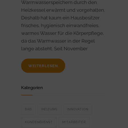
Warmwasserspeichern durch den
Heizkessel erwärmt und vorgehalten.
Deshalb hat kaum ein Hausbesitzer
frisches, hygienisch einwandfreies,
warmes Wasser für die Körperpflege,
da das Warmwasser in der Regel
lange absteht. Seit November
WEITERLESEN
Kategorien
BAD
HEIZUNG
INNOVATION
KUNDENDIENST
MITARBEITER