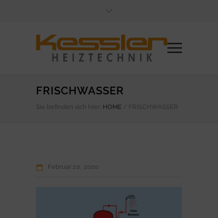
FRISCHWASSER
Sie befinden sich hier:
HOME
/
FRISCHWASSER
Februar
20
2020