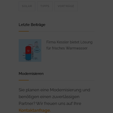
SOLAR
TIPPS
VORTRÄGE
Letzte Beiträge
Firma Kessler bietet Lösung
für frisches Warmwasser
Modernisieren
Sie planen eine Modernisierung und
benötigen einen zuverlässigen
Partner? Wir freuen uns auf Ihre
Kontaktanfrage.