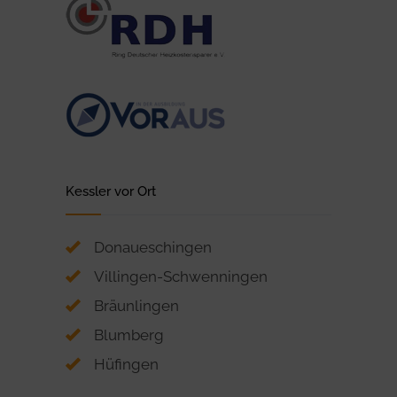
Kessler vor Ort
Donaueschingen
Villingen-Schwenningen
Bräunlingen
Blumberg
Hüfingen