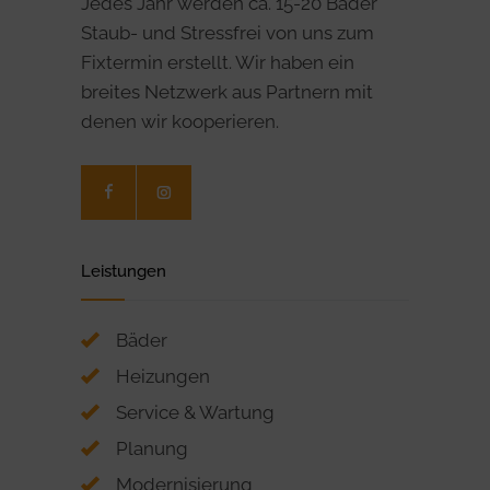
Jedes Jahr werden ca. 15-20 Bäder
Staub- und Stressfrei von uns zum
Fixtermin erstellt. Wir haben ein
breites Netzwerk aus Partnern mit
denen wir kooperieren.
Leistungen
Bäder
Heizungen
Service & Wartung
Planung
Modernisierung