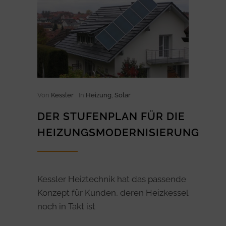
Von
Kessler
In
Heizung
,
Solar
DER STUFENPLAN FÜR DIE
HEIZUNGSMODERNISIERUNG
Kessler Heiztechnik hat das passende
Konzept für Kunden, deren Heizkessel
noch in Takt ist