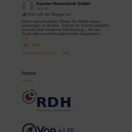
Kessler Heiztechnik GmbH
15.07.26
Erst rollt der Bagger an.
Dann verschwinden Meter für Meter neue
Leitungen im Boden. Schritt für Schritt entsteht
daraus eine moderne Heizlösung – bis am
Ende alles perfekt aufeinander abgestimm
...
mehr
Foto
Auf Facebook ansehen
·
Teilen
Partner