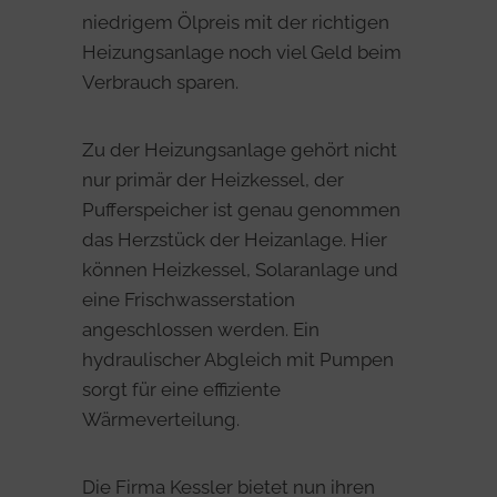
niedrigem Ölpreis mit der richtigen
Heizungsanlage noch viel Geld beim
Verbrauch sparen.
Zu der Heizungsanlage gehört nicht
nur primär der Heizkessel, der
Pufferspeicher ist genau genommen
das Herzstück der Heizanlage. Hier
können Heizkessel, Solaranlage und
eine Frischwasserstation
angeschlossen werden. Ein
hydraulischer Abgleich mit Pumpen
sorgt für eine effiziente
Wärmeverteilung.
Die Firma Kessler bietet nun ihren