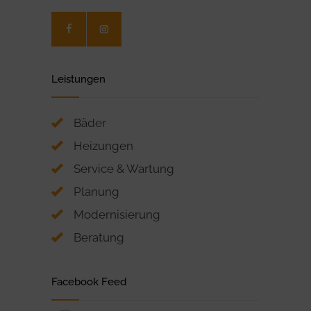
Leistungen
Bäder
Heizungen
Service & Wartung
Planung
Modernisierung
Beratung
Facebook Feed