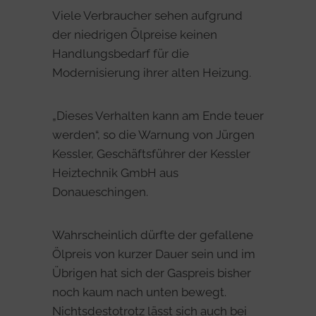
Viele Verbraucher sehen aufgrund
der niedrigen Ölpreise keinen
Handlungsbedarf für die
Modernisierung ihrer alten Heizung.
„Dieses Verhalten kann am Ende teuer
werden“, so die Warnung von Jürgen
Kessler, Geschäftsführer der Kessler
Heiztechnik GmbH aus
Donaueschingen.
Wahrscheinlich dürfte der gefallene
Ölpreis von kurzer Dauer sein und im
Übrigen hat sich der Gaspreis bisher
noch kaum nach unten bewegt.
Nichtsdestotrotz lässt sich auch bei