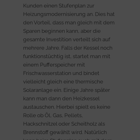
Kunden einen Stufenplan zur
Heizungsmodernisierung an. Dies hat
den Vorteil, dass man gleich mit dem
Sparen beginnen kann, aber die
gesamte Investition verteilt sich auf
mehrere Jahre. Falls der Kessel noch
funktionstüchtig ist, startet man mit
einem Pufferspeicher mit
Frischwasserstation und bindet
vielleicht gleich eine thermische
Solaranlage ein. Einige Jahre später
kann man dann den Heizkessel
austauschen. Hierbei spielt es keine
Rolle ob Öl, Gas, Pellets,
Hackschnitzel oder Scheitholz als
Brennstoff gewählt wird. Natürlich