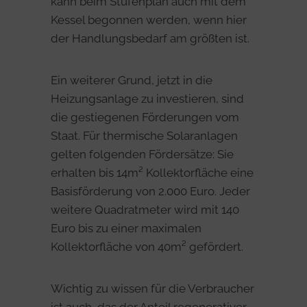
kann beim Stufenplan auch mit dem
Kessel begonnen werden, wenn hier
der Handlungsbedarf am größten ist.
Ein weiterer Grund, jetzt in die
Heizungsanlage zu investieren, sind
die gestiegenen Förderungen vom
Staat. Für thermische Solaranlagen
gelten folgenden Fördersätze: Sie
erhalten bis 14m² Kollektorfläche eine
Basisförderung von 2.000 Euro. Jeder
weitere Quadratmeter wird mit 140
Euro bis zu einer maximalen
Kollektorfläche von 40m² gefördert.
Wichtig zu wissen für die Verbraucher