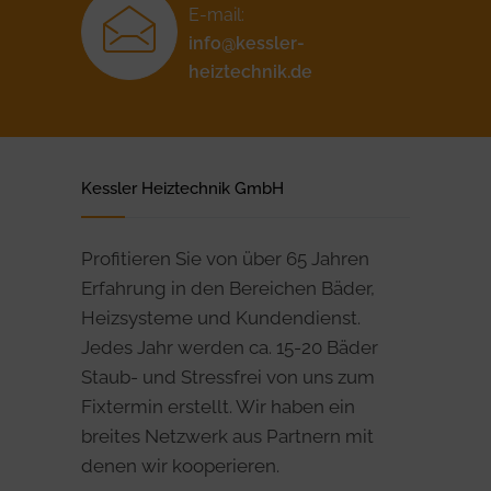
E-mail:
info@kessler-
heiztechnik.de
Kessler Heiztechnik GmbH
Profitieren Sie von über 65 Jahren
Erfahrung in den Bereichen Bäder,
Heizsysteme und Kundendienst.
Jedes Jahr werden ca. 15-20 Bäder
Staub- und Stressfrei von uns zum
Fixtermin erstellt. Wir haben ein
breites Netzwerk aus Partnern mit
denen wir kooperieren.