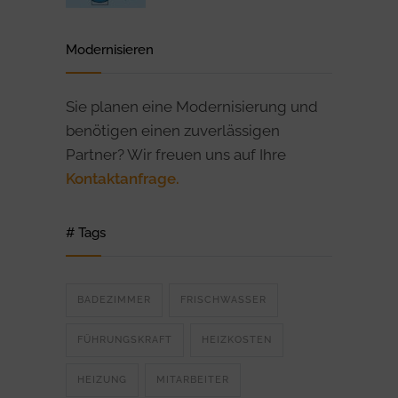
Modernisieren
Sie planen eine Modernisierung und
benötigen einen zuverlässigen
Partner? Wir freuen uns auf Ihre
Kontaktanfrage.
# Tags
BADEZIMMER
FRISCHWASSER
FÜHRUNGSKRAFT
HEIZKOSTEN
HEIZUNG
MITARBEITER