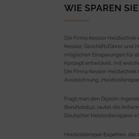
WIE SPAREN SI
Die Firma Kessler Heiztechnik
Kessler, Geschäftsführer und 
möglichen Einsparungen für di
Konzept entwickelt, mit welch
Die Firma Kessler Heiztechnik
Auszeichnung „Heizkostenspar-
Fragt man den Diplom-Ingenie
Berufsstatus, lautet die Antwo
Deutscher Heizkostensparer e.
Heizkostenspar-Experten, die