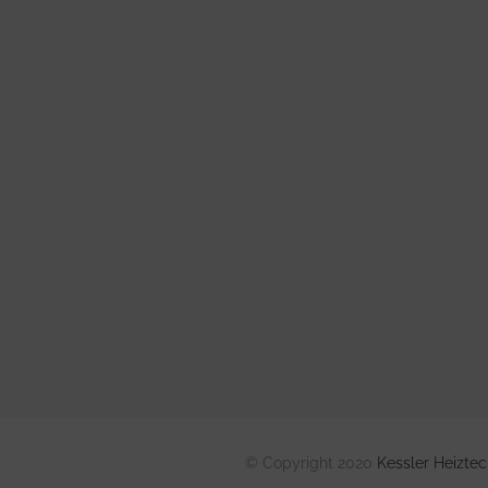
© Copyright 2020
Kessler Heizte