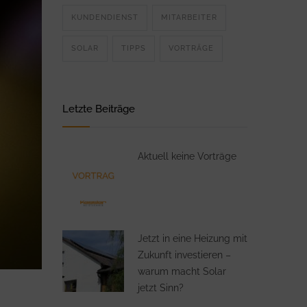
KUNDENDIENST
MITARBEITER
SOLAR
TIPPS
VORTRÄGE
Letzte Beiträge
Aktuell keine Vorträge
Jetzt in eine Heizung mit
Zukunft investieren –
warum macht Solar
jetzt Sinn?